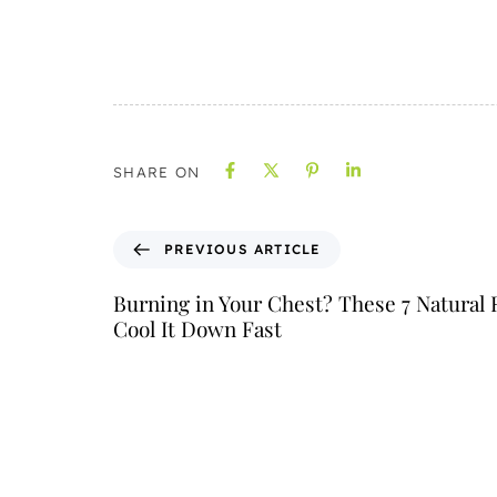
SHARE ON
PREVIOUS ARTICLE
Burning in Your Chest? These 7 Natural
Cool It Down Fast